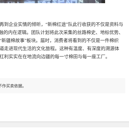
再到企业实情的倾听，“新棉红途”队此行收获的不仅是资料与
交融的内在逻辑。团队计划将此次采集的丝路棉史、地标优势、
“新疆棉故事”板块。届时，消费者将看到的不仅是一件棉织
道走进现代生活的文化旅程。这种有温度、有深度的溯源体
红利实实在在地流向边疆的每一寸棉田与每一座工厂。
不作买卖依据。