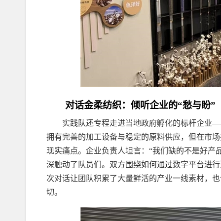
对话金柔纺织：倾听企业的“愁与盼”
实践队还专程走进当地政府孵化的标杆企业—
拥有完善的加工设备与稳定的原料供应，但在市场
现实痛点。企业负责人坦言：“我们缺的不是好产
深触动了队员们。双方围绕如何通过数字平台进行
次对话让团队积累了大量鲜活的产业一线素材，也
切。