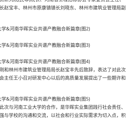
长赵宝丰、林州市原康镇镇长刘晓东、林州市建筑业管理局副
和林州市建筑业管理局局长赵宝丰先后致辞，表达了对此次
会主任王小召对研发中心以后的高质量发展提出了一些期许和
次与河南工业大学的合作，是华晖实业集团践行社会责任、
强与学校的沟通和交流，以社会和行业实际需求为切入点，积