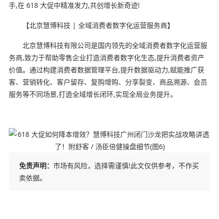
手,在 618 大促中精准发力,共创增长新奇迹!
【北京慧博科技 | 全域消费者数字化运营服务商】
北京慧博科技有限公司是国内领先的全域消费者数字化运营服
务商,致力于帮助零售企业打造消费者数字化生态,提升消费者资产
价值。通过构建消费者数据管理平台,提升数据驱动力,赋能推广获
客、营销转化、客户留存、复购增购、分享裂变、商品溯源、会员
服务等不同场景,打造全域增长闭环,实现全局业务提升。
免责声明：
市场有风险，选择需谨慎!此文仅供参考，不作买
卖依据。