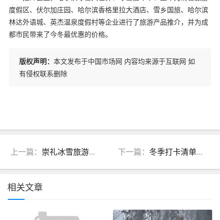
度假区、伏尔加庄园、哈尔滨香格里拉大酒店、雪乡国旅、哈尔滨
林达外语城、英杰温泉度假村等企业进行了旅游产品推介，并为成
都市民带来了今冬最优惠的价格。
版权声明：
本文发布于中国市场网 内容均来源于互联网 如
有侵权联系删除
上一篇：
崇礼冰雪旅游度假区获批国家级旅游度假区
下一篇：
冬季打卡清单，10种方式带你玩转贵阳！
相关文章