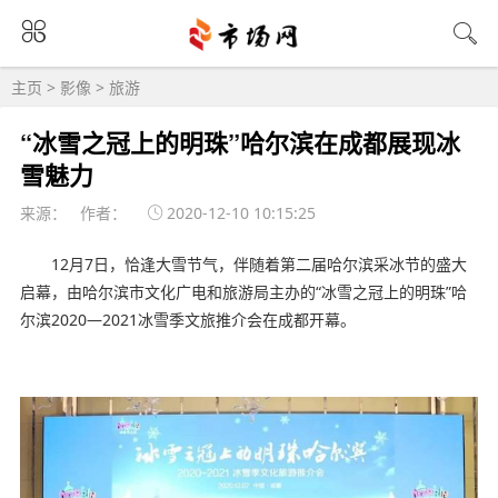
主页
>
影像
>
旅游
“冰雪之冠上的明珠”哈尔滨在成都展现冰
雪魅力
来源： 作者：
2020-12-10 10:15:25
12月7日，恰逢大雪节气，伴随着第二届哈尔滨采冰节的盛大
启幕，由哈尔滨市文化广电和旅游局主办的“冰雪之冠上的明珠”哈
尔滨2020—2021冰雪季文旅推介会在成都开幕。