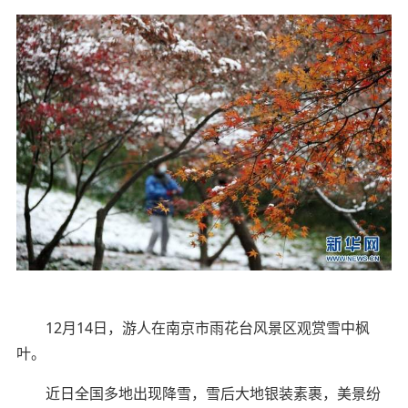
12月14日，游人在南京市雨花台风景区观赏雪中枫
叶。
近日全国多地出现降雪，雪后大地银装素裹，美景纷